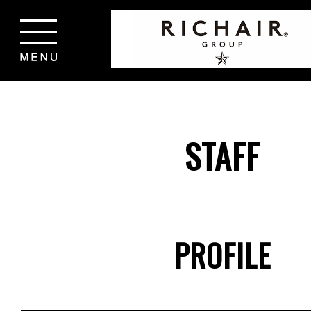
STAFF
PROFILE