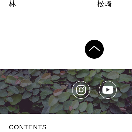
林
松崎
CONTENTS