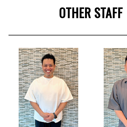
OTHER STAFF