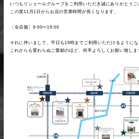
いつもリシェールグループをご利用いただき誠にありがとうご
この度11月1日からお店の営業時間が長くなります。
〔全店舗〕9:00〜19:00
それに伴いまして、平日も19時までご利用いただけるようにな
これからも変わらぬご愛顧のほど、何卒よろしくお願い致しま