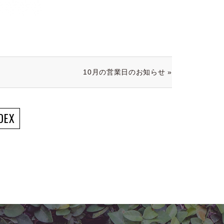
10月の営業日のお知らせ »
DEX