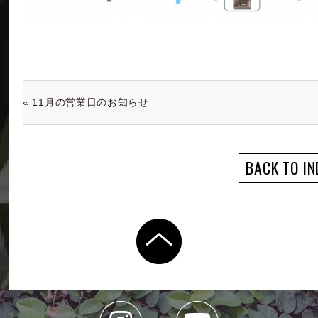
« 11月の営業日のお知らせ
BACK TO IN