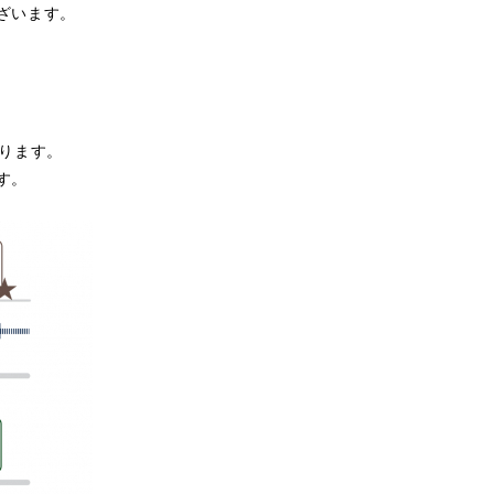
ざいます。
ります。
す。