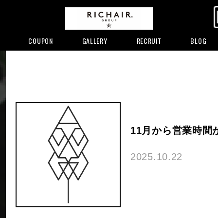
COUPON
GALLERY
RECRUIT
BLOG
11月から営業時間
2025.10.22