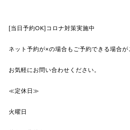
[当日予約OK]コロナ対策実施中
ネット予約が×の場合もご予約できる場合が
お気軽にお問い合わせください。
≪定休日≫
火曜日