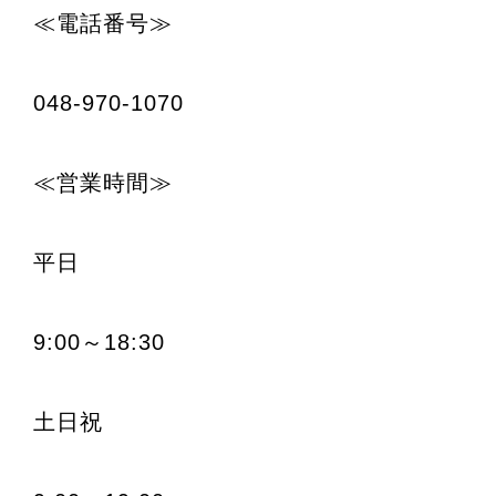
≪電話番号≫
048-970-1070
≪営業時間≫
平日
9:00～18:30
土日祝