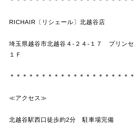
＊＊＊＊＊＊＊＊＊＊＊＊＊＊＊＊＊＊＊
RICHAIR〔リシェール〕北越谷店
埼玉県越谷市北越谷４‐２４‐１７ プリン
１Ｆ
＊＊＊＊＊＊＊＊＊＊＊＊＊＊＊＊＊＊＊
≪アクセス≫
北越谷駅西口徒歩約2分 駐車場完備