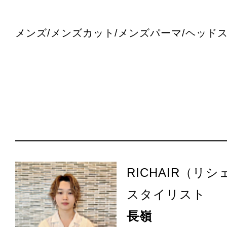
メンズ/メンズカット/メンズパーマ/ヘッドス
RICHAIR（リ
スタイリスト
長嶺