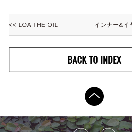
<< LOA THE OIL
BACK TO INDEX