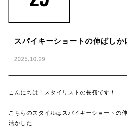
スパイキーショートの伸ばしか
2025.10.29
こんにちは！スタイリストの長嶺です！
こちらのスタイルはスパイキーショートの
活かした