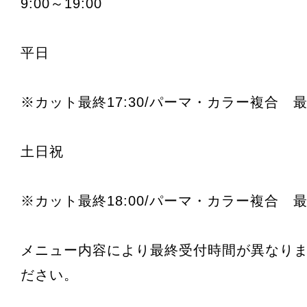
9:00～19:00
平日
※カット最終17:30/パーマ・カラー複合 最終
土日祝
※カット最終18:00/パーマ・カラー複合 最終
メニュー内容により最終受付時間が異なり
ださい。