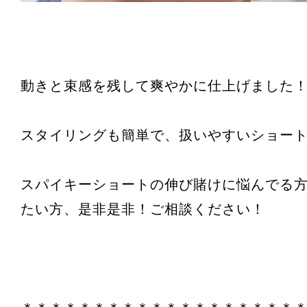
動きと束感を残して爽やかに仕上げました
スタイリングも簡単で、扱いやすいショー
スパイキーショートの伸び賭けに悩んでる
たい方、是非是非！ご相談ください！