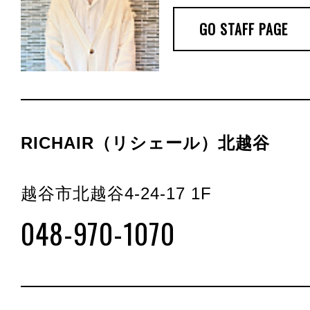
GO STAFF PAGE
RICHAIR（リシェール）北越谷
越谷市北越谷4-24-17 1F
048-970-1070