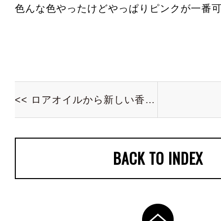
色んな色やったけどやっぱりピンクが一番
<< ロアオイルから新しい香りです！！！
BACK TO INDEX