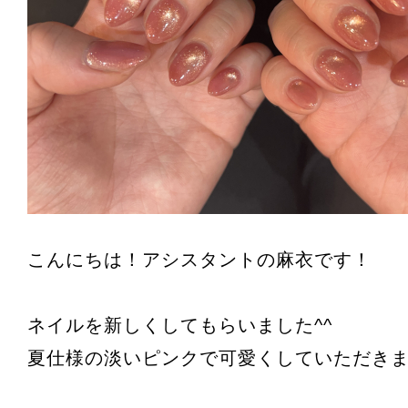
こんにちは！アシスタントの麻衣です！
ネイルを新しくしてもらいました^^
夏仕様の淡いピンクで可愛くしていただき