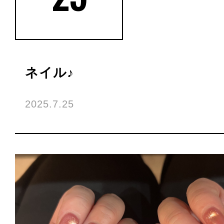
ネイル♪
2025.7.25